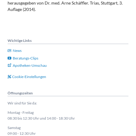
herausgegeben von Dr. med. Arne Schäffler. Trias, Stuttgart, 3.
Auflage (2014).
Wichtige Links
News
Beratungs-Clips
Apotheken-Umschau
Cookie-Einstellungen
Öffnungszeiten
Wir sind für Sie da:
Montag - Freitag
08:30 bis 12:30 Uhr und 14:00 - 18:30 Uhr
Samstag
09:00 - 12:30 Uhr