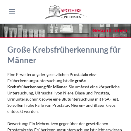
Große Krebsfrüherkennung für
Männer
Eine Erweiterung der gesetzlichen Prostatakrebs-
Früherkennungsuntersuchung ist die
große
Krebsfrüherkennung für Männer.
Sie umfasst eine körperliche
Untersuchung, Ultraschall von Niere, Blase und Prostata,
Urinuntersuchung sowie eine Blutuntersuchung mit PSA-Test.
So sollen frühe Fälle von Prostata-, Nieren- und Blasenkrebs
entdeckt werden.
Bewertung: Ein Mehrnutzen gegenüber der gesetzlichen
Prostatakrebs-Früherkennungsuntersuchung ist nicht erwiesen.