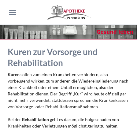
Kuren zur Vorsorge und
Rehabilitation
Kuren
sollen zum einen Krankheiten verhindern, also
vorbeugend wirken, zum anderen die Wiedereingliederung nach
einer Krankheit oder einem Unfall ermöglichen, also der
Rehabilitation dienen. Der Begriff „Kur“ wird heute offiziell gar
nicht mehr verwendet; stattdessen sprechen die Krankenkassen
von Vorsorge- oder Rehabilitationsmaßnahmen.
Bei der
Rehabilitation
geht es darum, die Folgeschäden von
Krankheiten oder Verletzungen möglichst gering zu halten.