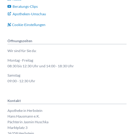
Beratungs-Clips
Apotheken-Umschau
Cookie-Einstellungen
Öffnungszeiten
Wir sind für Sie da:
Montag - Freitag
08:30 bis 12:30 Uhr und 14:00 - 18:30 Uhr
Samstag
09:00 - 12:30 Uhr
Kontakt
Apotheke in Herbstein
Hans Hausmann e.K.
Pächterin Jasmin Huschka
Marktplatz 3
36358 Herbstein