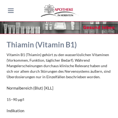
Thiamin (Vitamin B1)
Vitamin B1 (Thiamin) gehört zu den wasserlöslichen Vitaminen
(Vorkommen, Funktion, täglicher Bedarf). Während
Mangelerscheinungen durchaus klinische Relevanz haben und
sich vor allem durch Störungen des Nervensystems äußern, sind
Überdosierungen nur in Einzelfällen beschrieben worden.
Normalbereich (Blut)
[KLL]
15–90 µg/l
Indikation