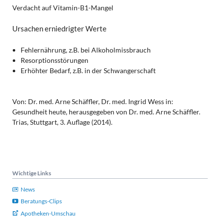
Verdacht auf Vitamin-B1-Mangel
Ursachen erniedrigter Werte
Fehlernährung, z.B. bei Alkoholmissbrauch
Resorptionsstörungen
Erhöhter Bedarf, z.B. in der Schwangerschaft
Von: Dr. med. Arne Schäffler, Dr. med. Ingrid Wess in:
Gesundheit heute, herausgegeben von Dr. med. Arne Schäffler.
Trias, Stuttgart, 3. Auflage (2014).
Wichtige Links
News
Beratungs-Clips
Apotheken-Umschau