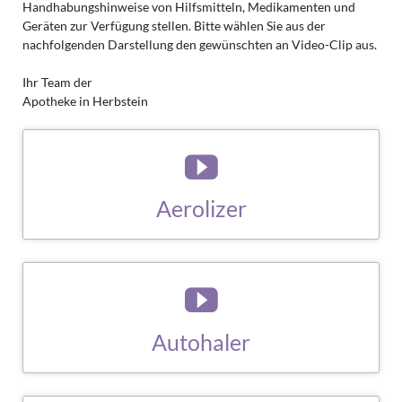
Handhabungshinweise von Hilfsmitteln, Medikamenten und
Geräten zur Verfügung stellen. Bitte wählen Sie aus der
nachfolgenden Darstellung den gewünschten an Video-Clip aus.
Ihr Team der
Apotheke in Herbstein
Aerolizer
ZUM BERATUNGS-CLIP
Autohaler
ZUM BERATUNGS-CLIP