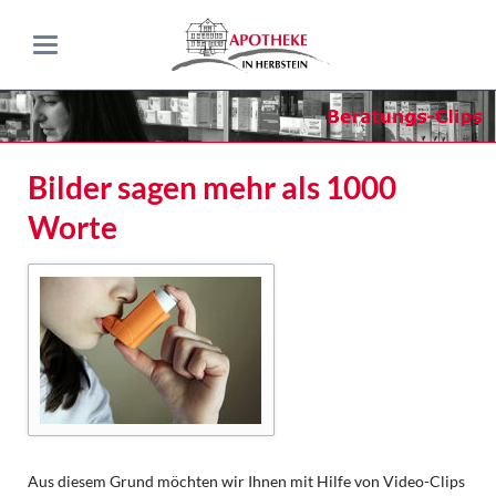
Bilder sagen mehr als 1000
Worte
Aus diesem Grund möchten wir Ihnen mit Hilfe von Video-Clips