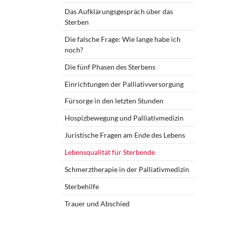
Das Aufklärungsgespräch über das
Sterben
Die falsche Frage: Wie lange habe ich
noch?
Die fünf Phasen des Sterbens
Einrichtungen der Palliativversorgung
Fürsorge in den letzten Stunden
Hospizbewegung und Palliativmedizin
Juristische Fragen am Ende des Lebens
Lebensqualität für Sterbende
Schmerztherapie in der Palliativmedizin
Sterbehilfe
Trauer und Abschied