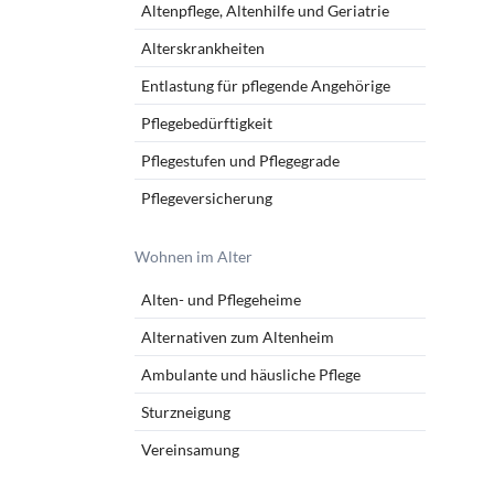
Altenpflege, Altenhilfe und Geriatrie
Alterskrankheiten
Entlastung für pflegende Angehörige
Pflegebedürftigkeit
Pflegestufen und Pflegegrade
Pflegeversicherung
Wohnen im Alter
Alten- und Pflegeheime
Alternativen zum Altenheim
Ambulante und häusliche Pflege
Sturzneigung
Vereinsamung