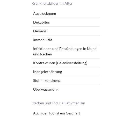
Krankheitsbilder im Alter
Austrocknung
Dekubitus
Demenz
Immobilität
Infektionen und Entzündungen in Mund
und Rachen
Kontrakturen (Gelenkversteifung)
Mangelernährung
Stuhlinkontinenz
Überwässerung
Sterben und Tod, Palliativmedizin
Auch der Tod ist ein Geschäft