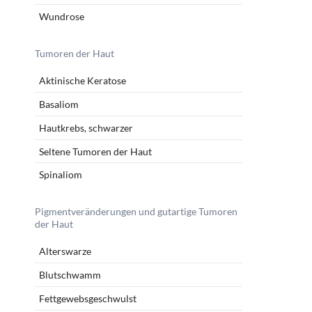
Wundrose
Tumoren der Haut
Aktinische Keratose
Basaliom
Hautkrebs, schwarzer
Seltene Tumoren der Haut
Spinaliom
Pigmentveränderungen und gutartige Tumoren
der Haut
Alterswarze
Blutschwamm
Fettgewebsgeschwulst