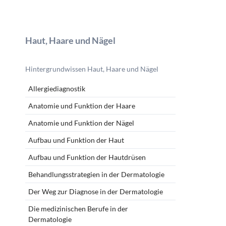
Haut, Haare und Nägel
Navigation
überspringen
Hintergrundwissen Haut, Haare und Nägel
Allergiediagnostik
Anatomie und Funktion der Haare
Anatomie und Funktion der Nägel
Aufbau und Funktion der Haut
Aufbau und Funktion der Hautdrüsen
Behandlungsstrategien in der Dermatologie
Der Weg zur Diagnose in der Dermatologie
Die medizinischen Berufe in der
Dermatologie