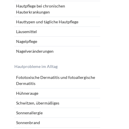
Hautpflege bei chronischen
Hauterkrankungen
Hauttypen und tägliche Hautpflege
Läusemittel
Nagelpflege
Nagelveränderungen
Hautprobleme im Alltag
Fototoxische Dermatitis und fotoallergische
Dermatitis
Hühnerauge
Schwitzen, übermäßiges
Sonnenallergie
Sonnenbrand