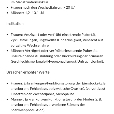
im Menstruationszyklus
Frauen nach den Wechseljahren: > 20 U/l
Männer: 1,2–10,1 U/l
Indikation
Frauen: Verzögert oder verfrüht einsetzende Pubertät,
Zyklusstörungen, ungewollte Kinderlosigkeit, Verdacht auf
vorzeitige Wechseljahre
Männer: Verzögert oder verfrüht einsetzende Pubertät,
unzureichende Ausbildung oder Rückbildung der primären
Geschlechtsmerkmale (Hypogonadismus), Unfruchtbarkeit.
Ursachen erhöhter Werte
Frauen: Erkrankungen/Funktionsstörung der Eierstöcke (z. B.
angeborene Fehlanlage, polyzystische Ovarien), (vorzeitiges)
Einsetzen der Wechseljahre, Menopause
Männer: Erkrankungen/Funktionsstörung der Hoden (z. B.
angeborene Fehlanlage, erworbene Störung der
Spermienproduktion).