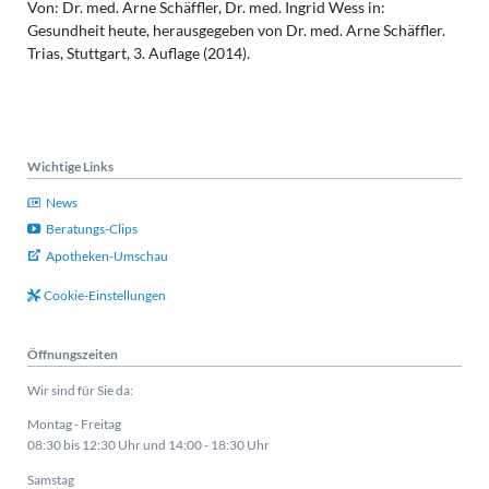
Von: Dr. med. Arne Schäffler, Dr. med. Ingrid Wess in:
Gesundheit heute, herausgegeben von Dr. med. Arne Schäffler.
Trias, Stuttgart, 3. Auflage (2014).
Wichtige Links
News
Beratungs-Clips
Apotheken-Umschau
Cookie-Einstellungen
Öffnungszeiten
Wir sind für Sie da:
Montag - Freitag
08:30 bis 12:30 Uhr und 14:00 - 18:30 Uhr
Samstag