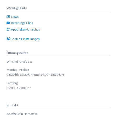
Wichtige Links
News
Beratungs-Clips
Apotheken-Umschau
Cookie-Einstellungen
Öffnungszeiten
Wir sind für Sie da:
Montag - Freitag
08:30 bis 12:30 Uhr und 14:00 - 18:30 Uhr
Samstag
09:00 - 12:30 Uhr
Kontakt
Apotheke in Herbstein