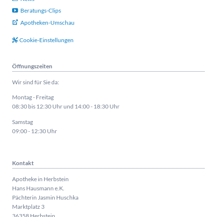
Beratungs-Clips
Apotheken-Umschau
Cookie-Einstellungen
Öffnungszeiten
Wir sind für Sie da:
Montag - Freitag
08:30 bis 12:30 Uhr und 14:00 - 18:30 Uhr
Samstag
09:00 - 12:30 Uhr
Kontakt
Apotheke in Herbstein
Hans Hausmann e.K.
Pächterin Jasmin Huschka
Marktplatz 3
36358 Herbstein