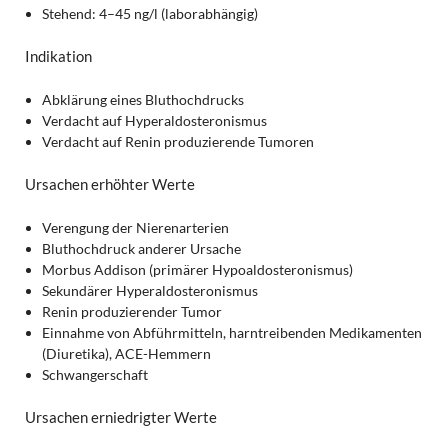
Stehend: 4–45 ng/l (laborabhängig)
Indikation
Abklärung eines Bluthochdrucks
Verdacht auf Hyperaldosteronismus
Verdacht auf Renin produzierende Tumoren
Ursachen erhöhter Werte
Verengung der Nierenarterien
Bluthochdruck anderer Ursache
Morbus Addison (primärer Hypoaldosteronismus)
Sekundärer Hyperaldosteronismus
Renin produzierender Tumor
Einnahme von Abführmitteln, harntreibenden Medikamenten
(Diuretika), ACE-Hemmern
Schwangerschaft
Ursachen erniedrigter Werte